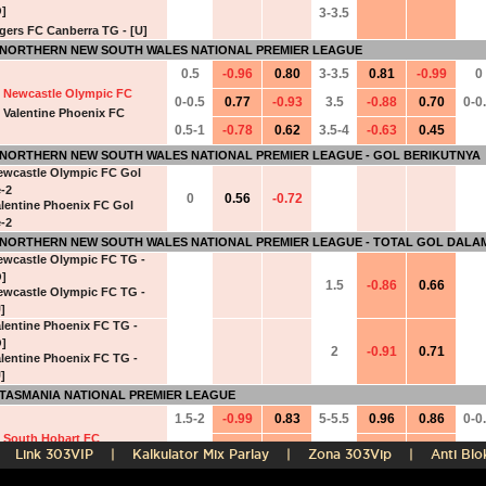
Link 303VIP
|
Kalkulator Mix Parlay
|
Zona 303Vip
|
Anti Blo