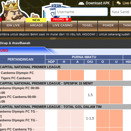
|
Download APK
Live 
PROMO
NEW
IDN LIVE
ARCADE
LIVE CASINO
TOGEL
POKER
TAN
bira untuk deposit BANK saat ini mulai dari 10 ribu loh, WOOOW! | Untuk sekarang sudah 