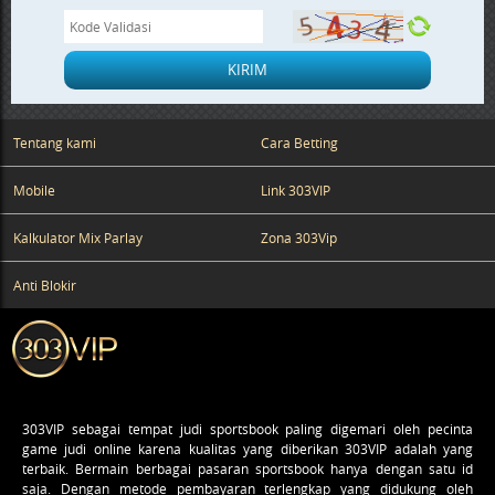
KIRIM
Tentang kami
Cara Betting
Mobile
Link 303VIP
Kalkulator Mix Parlay
Zona 303Vip
Anti Blokir
303VIP
sebagai tempat judi sportsbook paling digemari oleh pecinta
game judi online karena kualitas yang diberikan 303VIP adalah yang
terbaik. Bermain berbagai pasaran sportsbook hanya dengan satu id
saja. Dengan metode pembayaran terlengkap yang didukung oleh