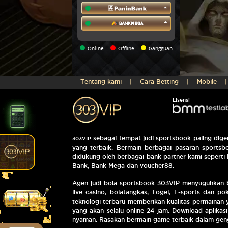
Online
Offline
Gangguan
Tentang kami
|
Cara Betting
|
Mobile
|
Lisensi
sebagai tempat judi sportsbook paling digem
303VIP
yang terbaik. Bermain berbagai pasaran sports
didukung oleh berbagai bank partner kami seperti
Bank, Bank Mega dan voucher88.
Agen judi bola sportsbook 303VIP menyuguhkan
live casino, bolatangkas, Togel, E-sports dan p
teknologi terbaru memberikan kualitas permainan 
yang akan selalu online 24 jam. Download aplikas
nyaman. Rasakan bermain game terbaik dalam ge