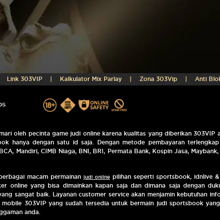
Link 303VIP
|
Kalkulator Mix Parlay
|
Zona 303Vip
|
Anti Blo
ari oleh pecinta game judi online karena kualitas yang diberikan 303VIP 
book hanya dengan satu id saja. Dengan metode pembayaran terlengkap
 BCA, Mandiri, CIMB Niaga, BNI, BRI, Permata Bank, Kospin Jasa, Maybank,
 berbagai macam permainan
pilihan seperti sportsbook, idnlive & 
judi online
oker online yang bisa dimainkan kapan saja dan dimana saja dengan du
yang sangat baik. Layanan customer service akan menjamin kebutuhan inf
i mobile 303VIP yang sudah tersedia untuk bermain judi sportsbook yang
nggaman anda.