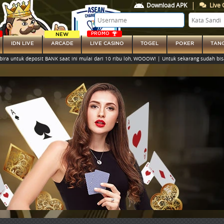
|
Download APK
Live 
PROMO
NEW
IDN LIVE
ARCADE
LIVE CASINO
TOGEL
POKER
TAN
untuk deposit BANK saat ini mulai dari 10 ribu loh, WOOOW! | Untuk sekarang sudah bisa 