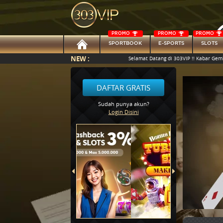
PROMO
PROMO
PROMO
SPORTBOOK
E-SPORTS
SLOTS
NEW :
Selamat Datang di 303VIP !! Kabar Gembira 
DAFTAR GRATIS
Sudah punya akun?
Login Disini