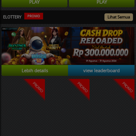
PLAY
PLAY
PROMO
ELOTTERY
Lihat Semua
Lebih details
view leaderboard
PROMO
PROMO
PROMO