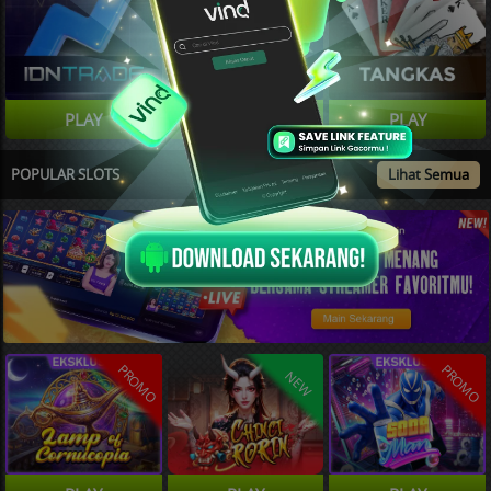
PLAY
PLAY
PLAY
POPULAR SLOTS
Lihat Semua
PROMO
PROMO
NEW