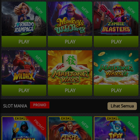
NEW
NEW
NEW
PLAY
PLAY
PLAY
NEW
PLAY
PLAY
PLAY
PROMO
SLOT MANIA
Lihat Semua
PROMO
NEW
NEW