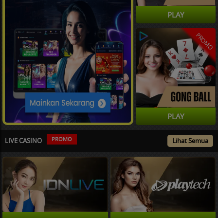
PLAY
PROMO
PLAY
PROMO
LIVE CASINO
Lihat Semua